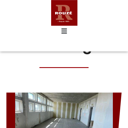
Carrelage