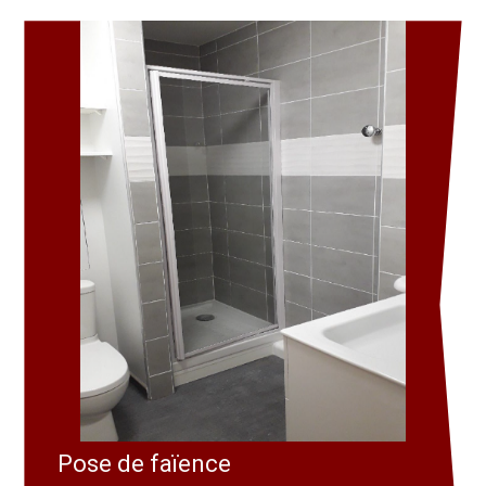
Pose de faïence