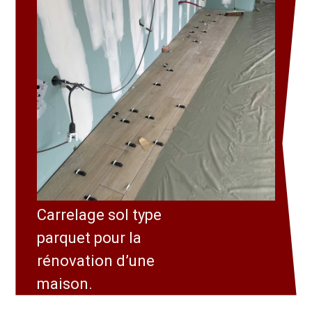
Carrelage sol type
parquet pour la
rénovation d’une
maison.