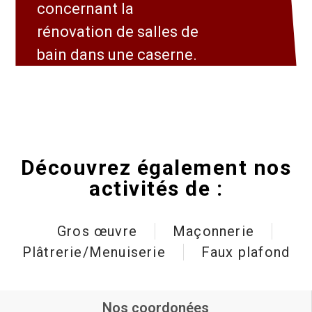
concernant la
rénovation de salles de
bain dans une caserne.
Découvrez également nos
activités de :
Gros œuvre
Maçonnerie
Plâtrerie/Menuiserie
Faux plafond
Nos coordonées