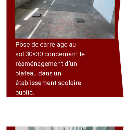
Pose de carrelage au
sol 30×30 concernant le
réaménagement d’un
plateau dans un
établissement scolaire
public.