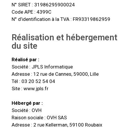
N° SIRET : 31986295900024
Code APE : 4399C
N° d’identification à la TVA : FR93319862959
Réalisation et hébergement
du site
Réalisé par :
Société : JPLS Informatique
Adresse : 12 rue de Cannes, 59000, Lille
Tél : 03 20 52 54 04
Site : www.jpls.fr
Hébergé par :
Société : OVH
Raison sociale : OVH SAS
Adresse : 2 rue Kellerman, 59100 Roubaix