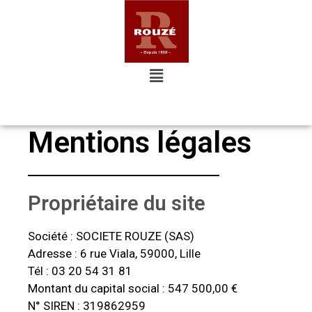
Mentions légales
Propriétaire du site
Société : SOCIETE ROUZE (SAS)
Adresse : 6 rue Viala, 59000, Lille
Tél : 03 20 54 31 81
Montant du capital social : 547 500,00 €
N° SIREN : 319862959