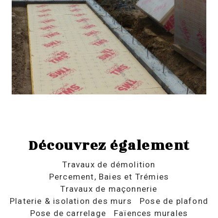
Découvrez également
Travaux de démolition
Percement, Baies et Trémies
Travaux de maçonnerie
Platerie & isolation des murs
Pose de plafond
Pose de carrelage
Faïences murales