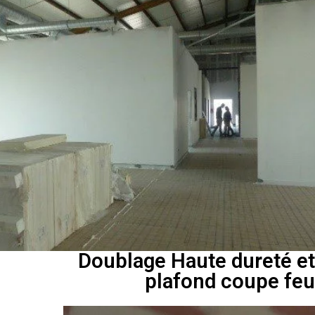
Doublage Haute dureté et
plafond coupe feu