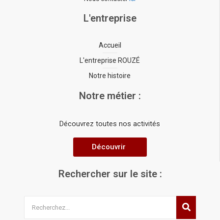
L'entreprise
Accueil
L'entreprise ROUZÉ
Notre histoire
Notre métier :
Découvrez toutes nos activités
Découvrir
Rechercher sur le site :