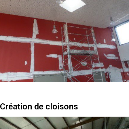
Création de cloisons